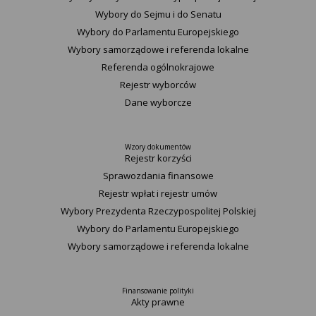
Wybory do Sejmu i do Senatu
Wybory do Parlamentu Europejskiego
Wybory samorządowe i referenda lokalne
Referenda ogólnokrajowe
Rejestr wyborców
Dane wyborcze
Wzory dokumentów
Rejestr korzyści
Sprawozdania finansowe
Rejestr wpłat i rejestr umów
Wybory Prezydenta Rzeczypospolitej Polskiej
Wybory do Parlamentu Europejskiego
Wybory samorządowe i referenda lokalne
Finansowanie polityki
Akty prawne