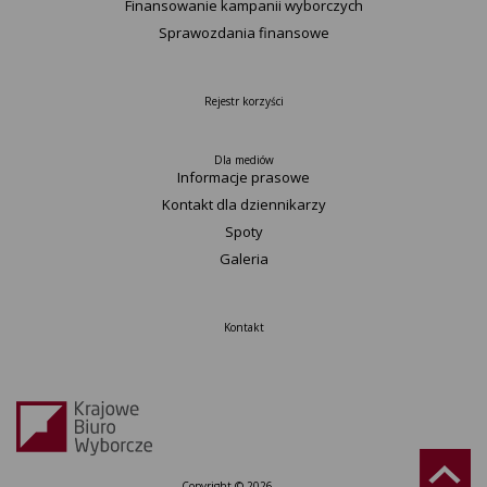
Finansowanie kampanii wyborczych
Sprawozdania finansowe
Rejestr korzyści
Dla mediów
Informacje prasowe
Kontakt dla dziennikarzy
Spoty
Galeria
Kontakt
Copyright © 2026