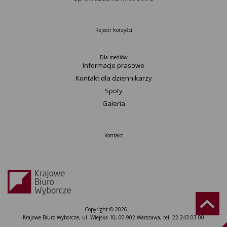
Rejestr korzyści
Dla mediów
Informacje prasowe
Kontakt dla dziennikarzy
Spoty
Galeria
Kontakt
Copyright © 2026
Krajowe Biuro Wyborcze, ul. Wiejska 10, 00-902 Warszawa, tel. 22 243 03 00