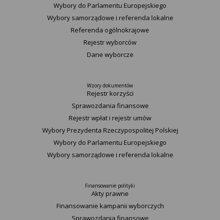
Wybory do Parlamentu Europejskiego
Wybory samorządowe i referenda lokalne
Referenda ogólnokrajowe
Rejestr wyborców
Dane wyborcze
Wzory dokumentów
Rejestr korzyści
Sprawozdania finansowe
Rejestr wpłat i rejestr umów
Wybory Prezydenta Rzeczypospolitej Polskiej
Wybory do Parlamentu Europejskiego
Wybory samorządowe i referenda lokalne
Finansowanie polityki
Akty prawne
Finansowanie kampanii wyborczych
Sprawozdania finansowe