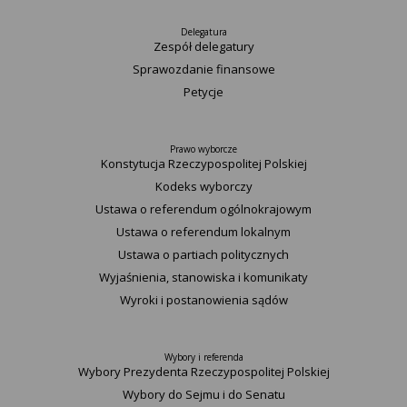
Delegatura
Zespół delegatury
Sprawozdanie finansowe
Petycje
Prawo wyborcze
Konstytucja Rzeczypospolitej Polskiej​
Kodeks wyborczy
Ustawa o referendum ogólnokrajowym
Ustawa o referendum lokalnym
Ustawa o partiach politycznych
Wyjaśnienia, stanowiska i komunikaty
Wyroki i postanowienia sądów
Wybory i referenda
Wybory Prezydenta Rzeczypospolitej Polskiej
Wybory do Sejmu i do Senatu