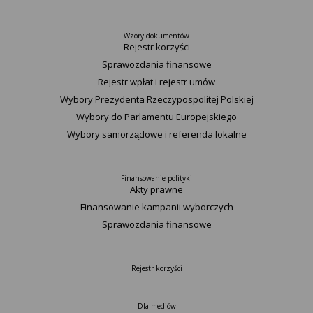
Wzory dokumentów
Rejestr korzyści
Sprawozdania finansowe
Rejestr wpłat i rejestr umów
Wybory Prezydenta Rzeczypospolitej Polskiej
Wybory do Parlamentu Europejskiego
Wybory samorządowe i referenda lokalne
Finansowanie polityki
Akty prawne
Finansowanie kampanii wyborczych
Sprawozdania finansowe
Rejestr korzyści
Dla mediów