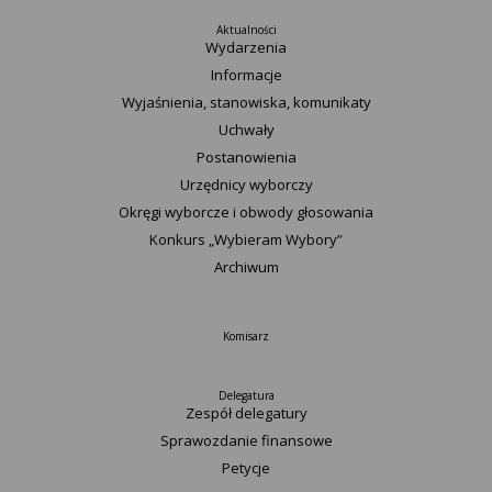
Aktualności
Wydarzenia
Informacje
Wyjaśnienia, stanowiska, komunikaty
Uchwały
Postanowienia
Urzędnicy wyborczy
Okręgi wyborcze i obwody głosowania
Konkurs „Wybieram Wybory”
Archiwum
Komisarz
Delegatura
Zespół delegatury
Sprawozdanie finansowe
Petycje