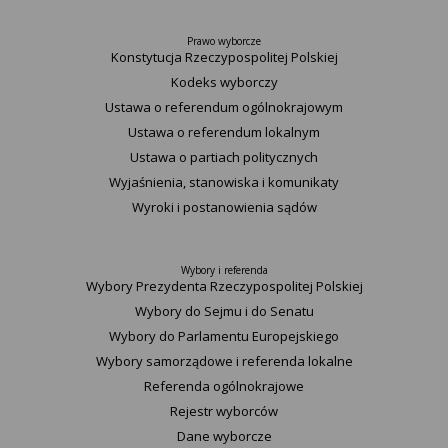
Prawo wyborcze
Konstytucja Rzeczypospolitej Polskiej​
Kodeks wyborczy
Ustawa o referendum ogólnokrajowym
Ustawa o referendum lokalnym
Ustawa o partiach politycznych
Wyjaśnienia, stanowiska i komunikaty
Wyroki i postanowienia sądów
Wybory i referenda
Wybory Prezydenta Rzeczypospolitej Polskiej
Wybory do Sejmu i do Senatu
Wybory do Parlamentu Europejskiego
Wybory samorządowe i referenda lokalne
Referenda ogólnokrajowe
Rejestr wyborców
Dane wyborcze