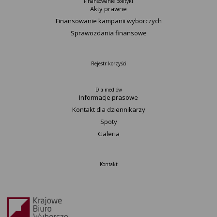
Finansowanie polityki
Akty prawne
Finansowanie kampanii wyborczych
Sprawozdania finansowe
Rejestr korzyści
Dla mediów
Informacje prasowe
Kontakt dla dziennikarzy
Spoty
Galeria
Kontakt