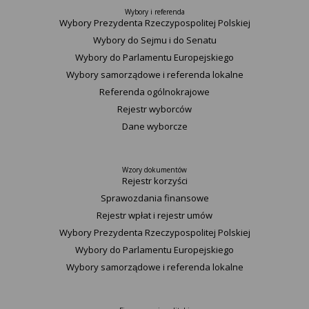
Wybory i referenda
Wybory Prezydenta Rzeczypospolitej Polskiej
Wybory do Sejmu i do Senatu
Wybory do Parlamentu Europejskiego
Wybory samorządowe i referenda lokalne
Referenda ogólnokrajowe
Rejestr wyborców
Dane wyborcze
Wzory dokumentów
Rejestr korzyści
Sprawozdania finansowe
Rejestr wpłat i rejestr umów
Wybory Prezydenta Rzeczypospolitej Polskiej
Wybory do Parlamentu Europejskiego
Wybory samorządowe i referenda lokalne