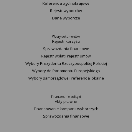
Referenda ogólnokrajowe
Rejestr wyborców
Dane wyborcze
Wzory dokumentów
Rejestr korzyści
Sprawozdania finansowe
Rejestr wpłat i rejestr umów
Wybory Prezydenta Rzeczypospolitej Polskiej
Wybory do Parlamentu Europejskiego
Wybory samorządowe i referenda lokalne
Finansowanie polityki
Akty prawne
Finansowanie kampanii wyborczych
Sprawozdania finansowe