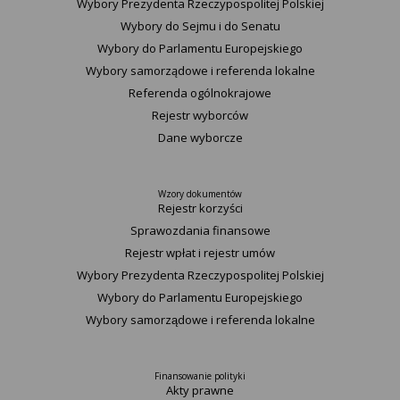
Wybory Prezydenta Rzeczypospolitej Polskiej
Wybory do Sejmu i do Senatu
Wybory do Parlamentu Europejskiego
Wybory samorządowe i referenda lokalne
Referenda ogólnokrajowe
Rejestr wyborców
Dane wyborcze
Wzory dokumentów
Rejestr korzyści
Sprawozdania finansowe
Rejestr wpłat i rejestr umów
Wybory Prezydenta Rzeczypospolitej Polskiej
Wybory do Parlamentu Europejskiego
Wybory samorządowe i referenda lokalne
Finansowanie polityki
Akty prawne