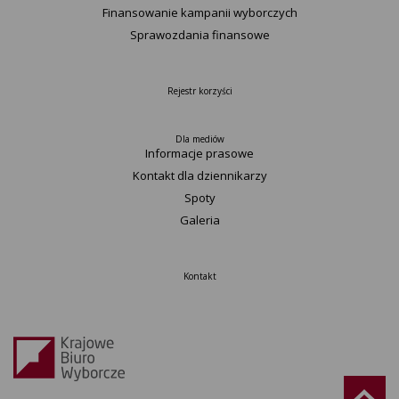
Finansowanie kampanii wyborczych
Sprawozdania finansowe
Rejestr korzyści
Dla mediów
Informacje prasowe
Kontakt dla dziennikarzy
Spoty
Galeria
Kontakt