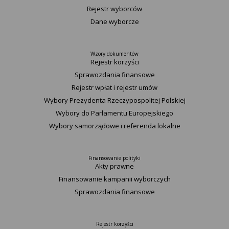
Rejestr wyborców
Dane wyborcze
Wzory dokumentów
Rejestr korzyści
Sprawozdania finansowe
Rejestr wpłat i rejestr umów
Wybory Prezydenta Rzeczypospolitej Polskiej
Wybory do Parlamentu Europejskiego
Wybory samorządowe i referenda lokalne
Finansowanie polityki
Akty prawne
Finansowanie kampanii wyborczych
Sprawozdania finansowe
Rejestr korzyści