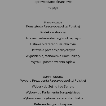
Sprawozdanie finansowe
Petycje
Prawo wyborcze
Konstytucja Rzeczypospolitej Polskiej​
Kodeks wyborczy
Ustawa o referendum ogólnokrajowym
Ustawa o referendum lokalnym
Ustawa o partiach politycznych
Wyjaśnienia, stanowiska i komunikaty
Wyroki i postanowienia sądów
Wybory i referenda
Wybory Prezydenta Rzeczypospolitej Polskiej
Wybory do Sejmu i do Senatu
Wybory do Parlamentu Europejskiego
Wybory samorządowe i referenda lokalne
Referenda ogólnokrajowe