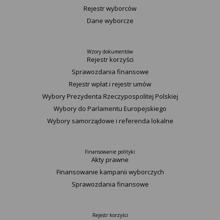
Rejestr wyborców
Dane wyborcze
Wzory dokumentów
Rejestr korzyści
Sprawozdania finansowe
Rejestr wpłat i rejestr umów
Wybory Prezydenta Rzeczypospolitej Polskiej
Wybory do Parlamentu Europejskiego
Wybory samorządowe i referenda lokalne
Finansowanie polityki
Akty prawne
Finansowanie kampanii wyborczych
Sprawozdania finansowe
Rejestr korzyści