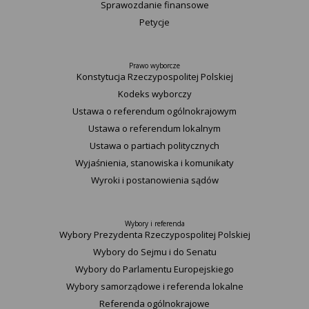
Sprawozdanie finansowe
Petycje
Prawo wyborcze
Konstytucja Rzeczypospolitej Polskiej​
Kodeks wyborczy
Ustawa o referendum ogólnokrajowym
Ustawa o referendum lokalnym
Ustawa o partiach politycznych
Wyjaśnienia, stanowiska i komunikaty
Wyroki i postanowienia sądów
Wybory i referenda
Wybory Prezydenta Rzeczypospolitej Polskiej
Wybory do Sejmu i do Senatu
Wybory do Parlamentu Europejskiego
Wybory samorządowe i referenda lokalne
Referenda ogólnokrajowe