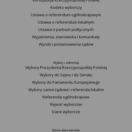
Konstytucja Rzeczypospolitej Polskiej​
Kodeks wyborczy
Ustawa o referendum ogólnokrajowym
Ustawa o referendum lokalnym
Ustawa o partiach politycznych
Wyjaśnienia, stanowiska i komunikaty
Wyroki i postanowienia sądów
Wybory i referenda
Wybory Prezydenta Rzeczypospolitej Polskiej
Wybory do Sejmu i do Senatu
Wybory do Parlamentu Europejskiego
Wybory samorządowe i referenda lokalne
Referenda ogólnokrajowe
Rejestr wyborców
Dane wyborcze
Wzory dokumentów