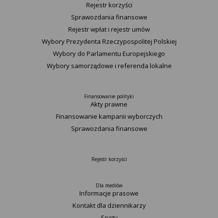
Rejestr korzyści
Sprawozdania finansowe
Rejestr wpłat i rejestr umów
Wybory Prezydenta Rzeczypospolitej Polskiej
Wybory do Parlamentu Europejskiego
Wybory samorządowe i referenda lokalne
Finansowanie polityki
Akty prawne
Finansowanie kampanii wyborczych
Sprawozdania finansowe
Rejestr korzyści
Dla mediów
Informacje prasowe
Kontakt dla dziennikarzy
Spoty