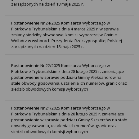
zarządzonych na dzień 18 maja 2025 r.
Postanowienie Nr 24/2025 Komisarza Wyborczego w
Piotrkowie Trybunalskim z dnia 4 marca 2025 r. w sprawie
zmiany siedziby obwodowej komisji wyborczej w Gminie
Wolbórz w wyborach Prezydenta Rzeczypospolitej Polskiej
zarządzonych na dzień 18 maja 2025 r.
Postanowienie Nr 22/2025 Komisarza Wyborczego w
Piotrkowie Trybunalskim z dnia 28 lutego 2025 r. zmieniające
postanowienie w sprawie podziału Gminy Aleksandrów na
stałe obwody głosowania, ustalenia ich numerów, granic oraz
siedzib obwodowych komisji wyborczych
Postanowienie Nr 21/2025 Komisarza Wyborczego w
Piotrkowie Trybunalskim z dnia 28 lutego 2025 r. zmieniające
postanowienie w sprawie podziału Gminy Szczerców na stałe
obwody głosowania, ustalenia ich numerów, granic oraz
siedzib obwodowych komisji wyborczych