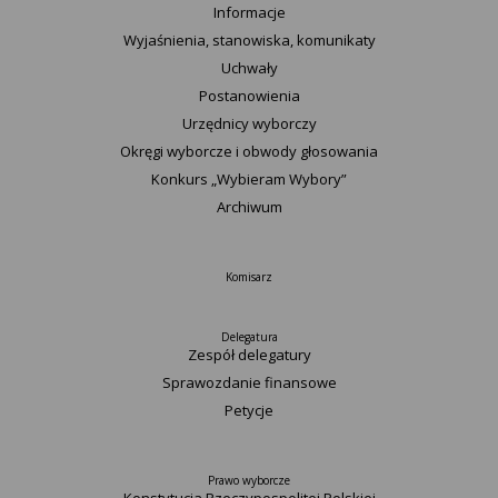
Informacje
Wyjaśnienia, stanowiska, komunikaty
Uchwały
Postanowienia
Urzędnicy wyborczy
Okręgi wyborcze i obwody głosowania
Konkurs „Wybieram Wybory”
Archiwum
Komisarz
Delegatura
Zespół delegatury
Sprawozdanie finansowe
Petycje
Prawo wyborcze