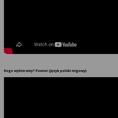
Kogo wybieramy? Powiat (język polski migowy)