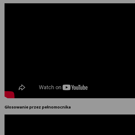
Głosowanie przez pełnomocnika