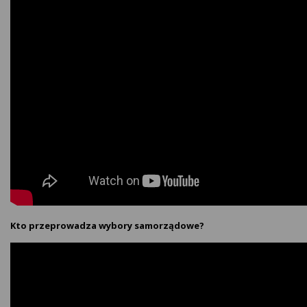
Kto przeprowadza wybory samorządowe?