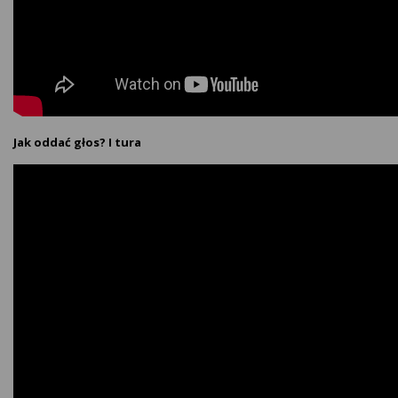
Jak oddać głos? I tura