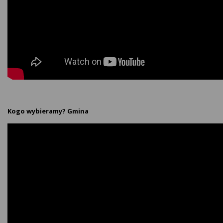
Kogo wybieramy? Gmina