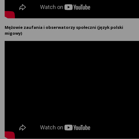
Mężowie zaufania i obserwatorzy społeczni (język polski
migowy)