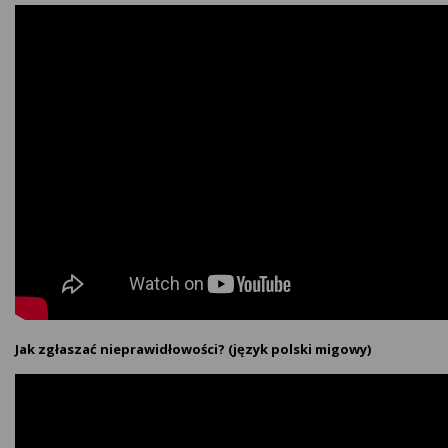
Jak zgłaszać nieprawidłowości? (język polski migowy)