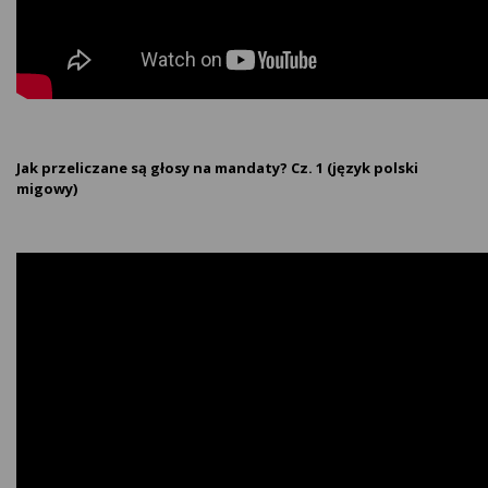
Jak przeliczane są głosy na mandaty? Cz. 1 (język polski
migowy)