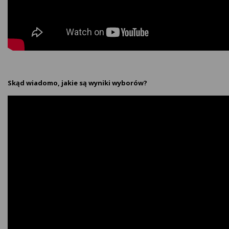
Skąd wiadomo, jakie są wyniki wyborów?