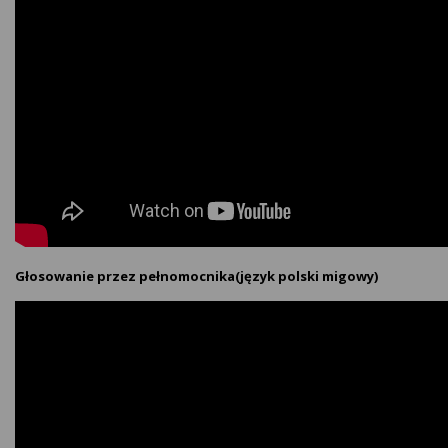
Głosowanie przez pełnomocnika(język polski migowy)