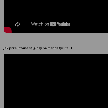
Jak przeliczane są głosy na mandaty? Cz. 1