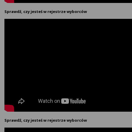
Sprawdź, czy jesteś w rejestrze wyborców
Sprawdź, czy jesteś w rejestrze wyborców