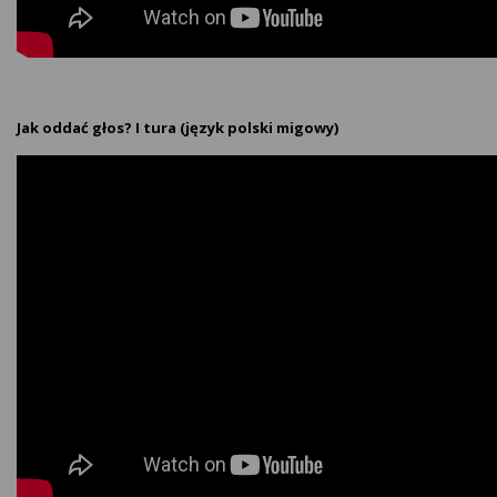
Jak oddać głos? I tura (język polski migowy)