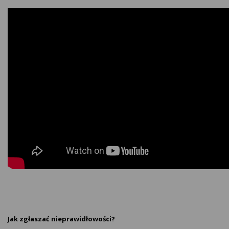
Jak zgłaszać nieprawidłowości?