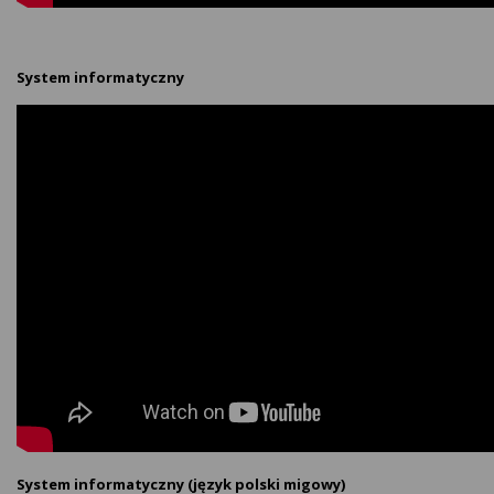
System informatyczny
System informatyczny (język polski migowy)