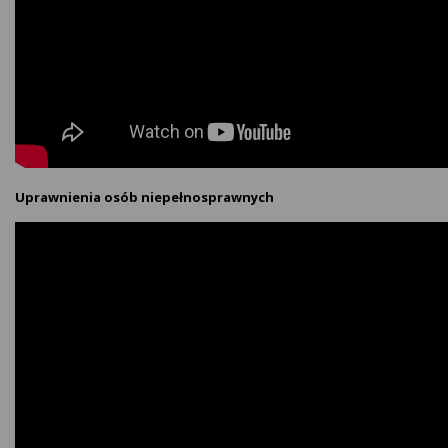
Uprawnienia osób niepełnosprawnych