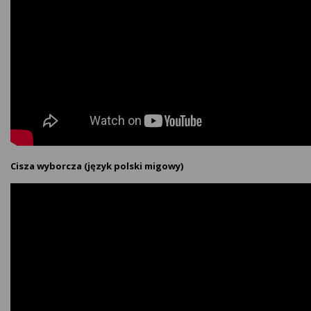
Cisza wyborcza (język polski migowy)