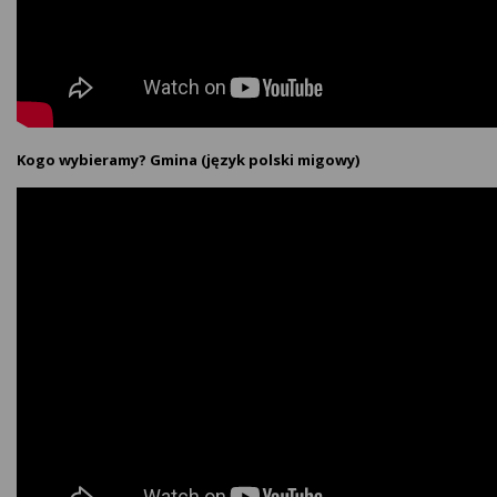
Kogo wybieramy? Gmina (język polski migowy)