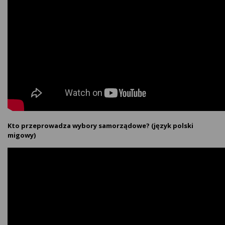
Kto przeprowadza wybory samorządowe? (język polski
migowy)