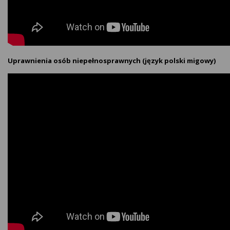
Uprawnienia osób niepełnosprawnych (język polski migowy)