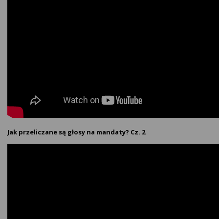
Jak przeliczane są głosy na mandaty? Cz. 2