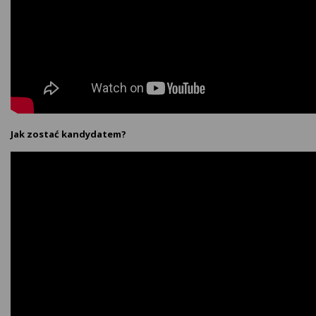
Jak zostać kandydatem?