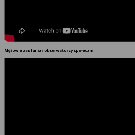
Mężowie zaufania i obserwatorzy społeczni