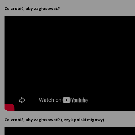
Co zrobić, aby zagłosować?
Co zrobić, aby zagłosować? (język polski migowy)