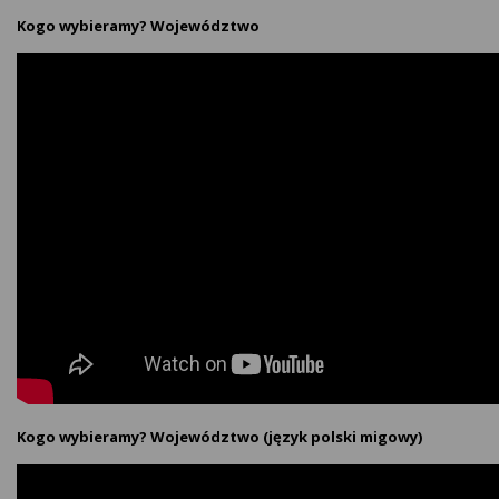
Kogo wybieramy? Województwo
Kogo wybieramy? Województwo (język polski migowy)