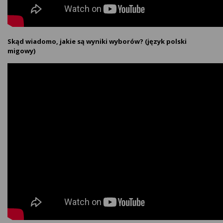
Skąd wiadomo, jakie są wyniki wyborów? (język polski
migowy)