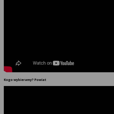
Kogo wybieramy? Powiat