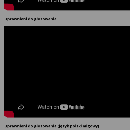
Uprawnieni do głosowania
Uprawnieni do głosowania (język polski migowy)