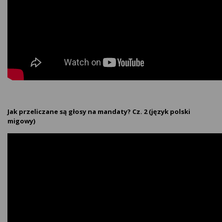
Jak przeliczane są głosy na mandaty? Cz. 2 (język polski
migowy)