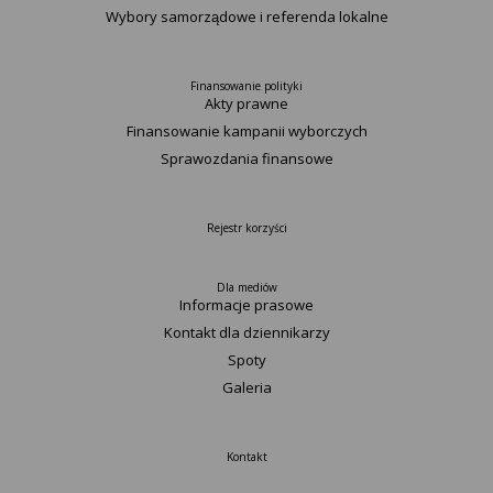
Wybory samorządowe i referenda lokalne
Finansowanie polityki
Akty prawne
Finansowanie kampanii wyborczych
Sprawozdania finansowe
Rejestr korzyści
Dla mediów
Informacje prasowe
Kontakt dla dziennikarzy
Spoty
Galeria
Kontakt