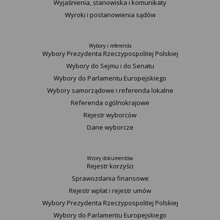
Wyjaśnienia, stanowiska i komunikaty
Wyroki i postanowienia sądów
Wybory i referenda
Wybory Prezydenta Rzeczypospolitej Polskiej
Wybory do Sejmu i do Senatu
Wybory do Parlamentu Europejskiego
Wybory samorządowe i referenda lokalne
Referenda ogólnokrajowe
Rejestr wyborców
Dane wyborcze
Wzory dokumentów
Rejestr korzyści
Sprawozdania finansowe
Rejestr wpłat i rejestr umów
Wybory Prezydenta Rzeczypospolitej Polskiej
Wybory do Parlamentu Europejskiego