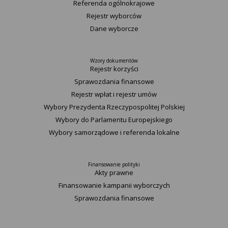
Referenda ogólnokrajowe
Rejestr wyborców
Dane wyborcze
Wzory dokumentów
Rejestr korzyści
Sprawozdania finansowe
Rejestr wpłat i rejestr umów
Wybory Prezydenta Rzeczypospolitej Polskiej
Wybory do Parlamentu Europejskiego
Wybory samorządowe i referenda lokalne
Finansowanie polityki
Akty prawne
Finansowanie kampanii wyborczych
Sprawozdania finansowe