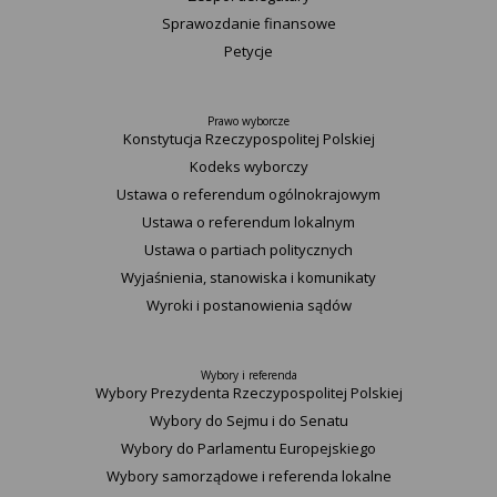
Sprawozdanie finansowe
Petycje
Prawo wyborcze
Konstytucja Rzeczypospolitej Polskiej​
Kodeks wyborczy
Ustawa o referendum ogólnokrajowym
Ustawa o referendum lokalnym
Ustawa o partiach politycznych
Wyjaśnienia, stanowiska i komunikaty
Wyroki i postanowienia sądów
Wybory i referenda
Wybory Prezydenta Rzeczypospolitej Polskiej
Wybory do Sejmu i do Senatu
Wybory do Parlamentu Europejskiego
Wybory samorządowe i referenda lokalne