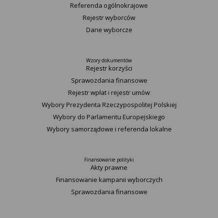
Referenda ogólnokrajowe
Rejestr wyborców
Dane wyborcze
Wzory dokumentów
Rejestr korzyści
Sprawozdania finansowe
Rejestr wpłat i rejestr umów
Wybory Prezydenta Rzeczypospolitej Polskiej
Wybory do Parlamentu Europejskiego
Wybory samorządowe i referenda lokalne
Finansowanie polityki
Akty prawne
Finansowanie kampanii wyborczych
Sprawozdania finansowe