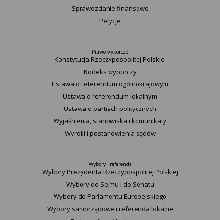
Sprawozdanie finansowe
Petycje
Prawo wyborcze
Konstytucja Rzeczypospolitej Polskiej​
Kodeks wyborczy
Ustawa o referendum ogólnokrajowym
Ustawa o referendum lokalnym
Ustawa o partiach politycznych
Wyjaśnienia, stanowiska i komunikaty
Wyroki i postanowienia sądów
Wybory i referenda
Wybory Prezydenta Rzeczypospolitej Polskiej
Wybory do Sejmu i do Senatu
Wybory do Parlamentu Europejskiego
Wybory samorządowe i referenda lokalne