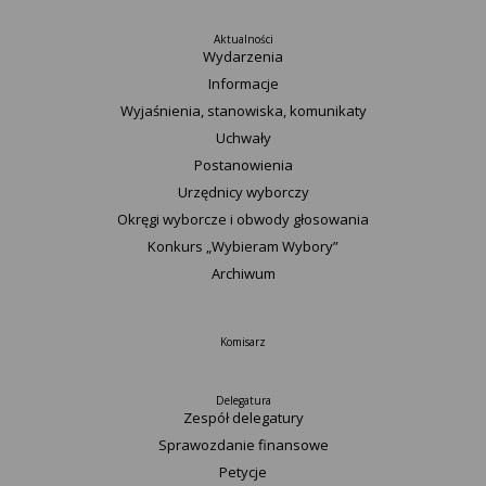
Aktualności
Wydarzenia
Informacje
Wyjaśnienia, stanowiska, komunikaty
Uchwały
Postanowienia
Urzędnicy wyborczy
Okręgi wyborcze i obwody głosowania
Konkurs „Wybieram Wybory”
Archiwum
Komisarz
Delegatura
Zespół delegatury
Sprawozdanie finansowe
Petycje