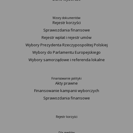
Wzory dokumentów
Rejestr korzyści
Sprawozdania finansowe
Rejestr wpłat i rejestr umów
Wybory Prezydenta Rzeczypospolitej Polskiej
Wybory do Parlamentu Europejskiego
Wybory samorządowe i referenda lokalne
Finansowanie polityki
Akty prawne
Finansowanie kampanii wyborczych
Sprawozdania finansowe
Rejestr korzyści
Dla mediów