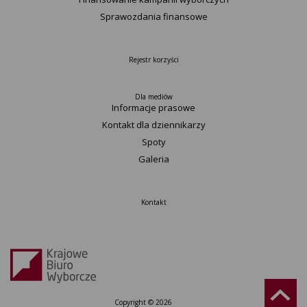
Sprawozdania finansowe
Rejestr korzyści
Dla mediów
Informacje prasowe
Kontakt dla dziennikarzy
Spoty
Galeria
Kontakt
Copyright © 2026