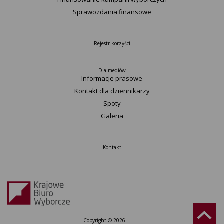
Sprawozdania finansowe
Rejestr korzyści
Dla mediów
Informacje prasowe
Kontakt dla dziennikarzy
Spoty
Galeria
Kontakt
Copyright © 2026