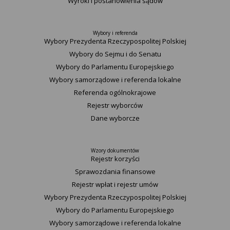
Wyroki i postanowienia sądów
Wybory i referenda
Wybory Prezydenta Rzeczypospolitej Polskiej
Wybory do Sejmu i do Senatu
Wybory do Parlamentu Europejskiego
Wybory samorządowe i referenda lokalne
Referenda ogólnokrajowe
Rejestr wyborców
Dane wyborcze
Wzory dokumentów
Rejestr korzyści
Sprawozdania finansowe
Rejestr wpłat i rejestr umów
Wybory Prezydenta Rzeczypospolitej Polskiej
Wybory do Parlamentu Europejskiego
Wybory samorządowe i referenda lokalne