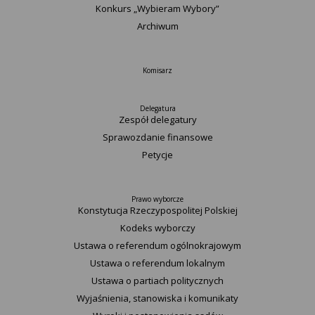
Konkurs „Wybieram Wybory”
Archiwum
Komisarz
Delegatura
Zespół delegatury
Sprawozdanie finansowe
Petycje
Prawo wyborcze
Konstytucja Rzeczypospolitej Polskiej​
Kodeks wyborczy
Ustawa o referendum ogólnokrajowym
Ustawa o referendum lokalnym
Ustawa o partiach politycznych
Wyjaśnienia, stanowiska i komunikaty