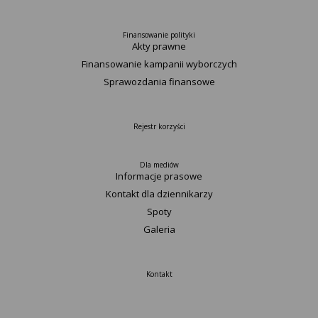
Finansowanie polityki
Akty prawne
Finansowanie kampanii wyborczych
Sprawozdania finansowe
Rejestr korzyści
Dla mediów
Informacje prasowe
Kontakt dla dziennikarzy
Spoty
Galeria
Kontakt