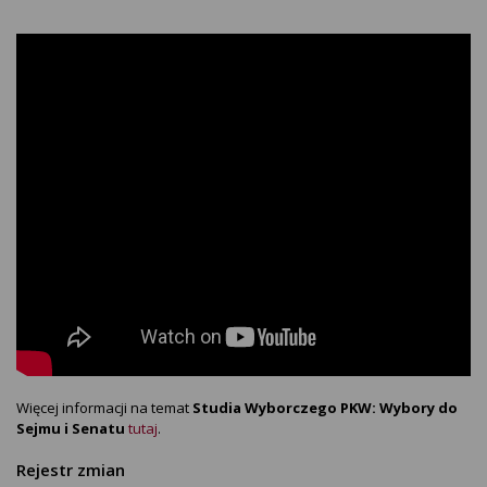
Więcej informacji na temat
Studia Wyborczego PKW: Wybory do
Sejmu i Senatu
tutaj
.
Rejestr zmian