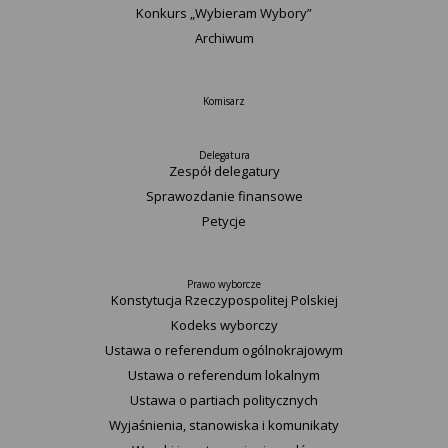
Konkurs „Wybieram Wybory”
Archiwum
Komisarz
Delegatura
Zespół delegatury
Sprawozdanie finansowe
Petycje
Prawo wyborcze
Konstytucja Rzeczypospolitej Polskiej​
Kodeks wyborczy
Ustawa o referendum ogólnokrajowym
Ustawa o referendum lokalnym
Ustawa o partiach politycznych
Wyjaśnienia, stanowiska i komunikaty