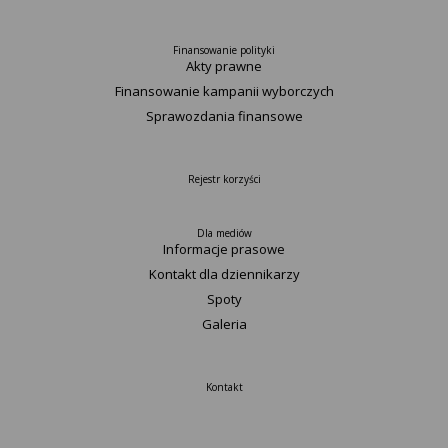
Finansowanie polityki
Akty prawne
Finansowanie kampanii wyborczych
Sprawozdania finansowe
Rejestr korzyści
Dla mediów
Informacje prasowe
Kontakt dla dziennikarzy
Spoty
Galeria
Kontakt