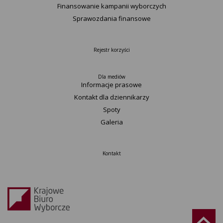
Finansowanie kampanii wyborczych
Sprawozdania finansowe
Rejestr korzyści
Dla mediów
Informacje prasowe
Kontakt dla dziennikarzy
Spoty
Galeria
Kontakt