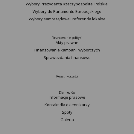
Wybory Prezydenta Rzeczypospolitej Polskiej
Wybory do Parlamentu Europejskiego
Wybory samorządowe i referenda lokalne
Finansowanie polityki
Akty prawne
Finansowanie kampanii wyborczych
Sprawozdania finansowe
Rejestr korzyści
Dla mediów
Informacje prasowe
Kontakt dla dziennikarzy
Spoty
Galeria