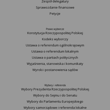
Zespół delegatury
Sprawozdanie finansowe
Petycje
Prawo wyborcze
Konstytucja Rzeczypospolitej Polskiej​
Kodeks wyborczy
Ustawa o referendum ogólnokrajowym
Ustawa o referendum lokalnym
Ustawa o partiach politycznych
Wyjaśnienia, stanowiska i komunikaty
Wyroki i postanowienia sądów
Wybory i referenda
Wybory Prezydenta Rzeczypospolitej Polskiej
Wybory do Sejmu i do Senatu
Wybory do Parlamentu Europejskiego
Wybory samorządowe i referenda lokalne