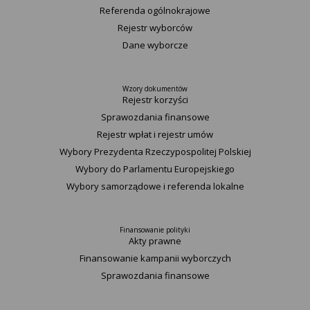
Referenda ogólnokrajowe
Rejestr wyborców
Dane wyborcze
Wzory dokumentów
Rejestr korzyści
Sprawozdania finansowe
Rejestr wpłat i rejestr umów
Wybory Prezydenta Rzeczypospolitej Polskiej
Wybory do Parlamentu Europejskiego
Wybory samorządowe i referenda lokalne
Finansowanie polityki
Akty prawne
Finansowanie kampanii wyborczych
Sprawozdania finansowe