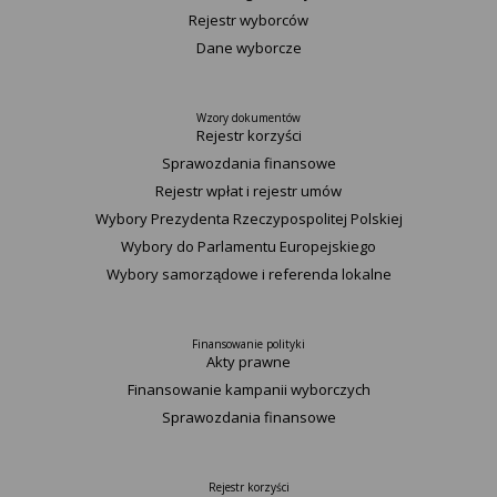
Rejestr wyborców
Dane wyborcze
Wzory dokumentów
Rejestr korzyści
Sprawozdania finansowe
Rejestr wpłat i rejestr umów
Wybory Prezydenta Rzeczypospolitej Polskiej
Wybory do Parlamentu Europejskiego
Wybory samorządowe i referenda lokalne
Finansowanie polityki
Akty prawne
Finansowanie kampanii wyborczych
Sprawozdania finansowe
Rejestr korzyści