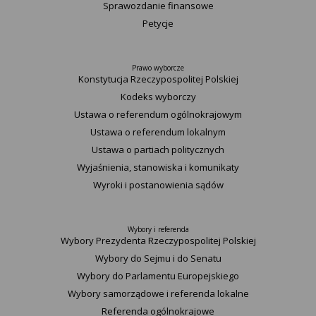
Sprawozdanie finansowe
Petycje
Prawo wyborcze
Konstytucja Rzeczypospolitej Polskiej​
Kodeks wyborczy
Ustawa o referendum ogólnokrajowym
Ustawa o referendum lokalnym
Ustawa o partiach politycznych
Wyjaśnienia, stanowiska i komunikaty
Wyroki i postanowienia sądów
Wybory i referenda
Wybory Prezydenta Rzeczypospolitej Polskiej
Wybory do Sejmu i do Senatu
Wybory do Parlamentu Europejskiego
Wybory samorządowe i referenda lokalne
Referenda ogólnokrajowe