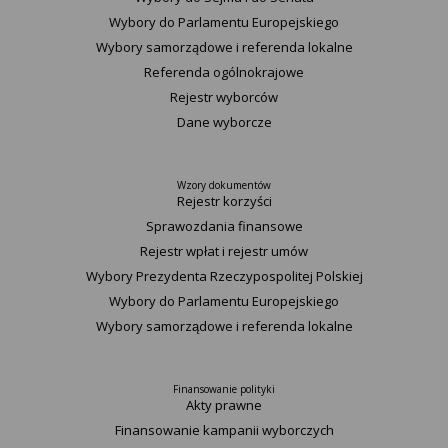
Wybory do Parlamentu Europejskiego
Wybory samorządowe i referenda lokalne
Referenda ogólnokrajowe
Rejestr wyborców
Dane wyborcze
Wzory dokumentów
Rejestr korzyści
Sprawozdania finansowe
Rejestr wpłat i rejestr umów
Wybory Prezydenta Rzeczypospolitej Polskiej
Wybory do Parlamentu Europejskiego
Wybory samorządowe i referenda lokalne
Finansowanie polityki
Akty prawne
Finansowanie kampanii wyborczych