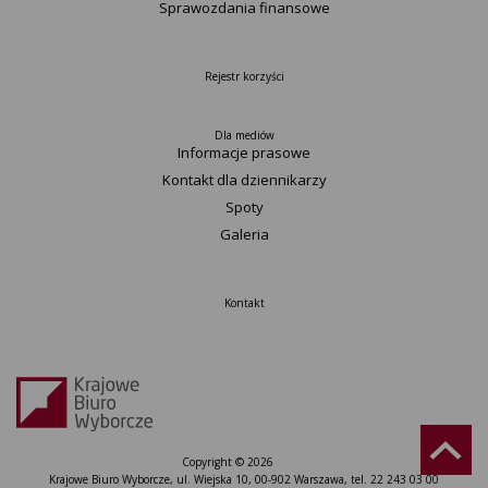
Sprawozdania finansowe
Rejestr korzyści
Dla mediów
Informacje prasowe
Kontakt dla dziennikarzy
Spoty
Galeria
Kontakt
Copyright © 2026
Krajowe Biuro Wyborcze, ul. Wiejska 10, 00-902 Warszawa, tel. 22 243 03 00