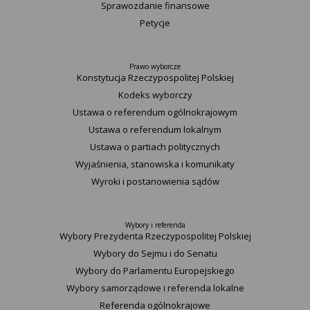
Sprawozdanie finansowe
Petycje
Prawo wyborcze
Konstytucja Rzeczypospolitej Polskiej​
Kodeks wyborczy
Ustawa o referendum ogólnokrajowym
Ustawa o referendum lokalnym
Ustawa o partiach politycznych
Wyjaśnienia, stanowiska i komunikaty
Wyroki i postanowienia sądów
Wybory i referenda
Wybory Prezydenta Rzeczypospolitej Polskiej
Wybory do Sejmu i do Senatu
Wybory do Parlamentu Europejskiego
Wybory samorządowe i referenda lokalne
Referenda ogólnokrajowe