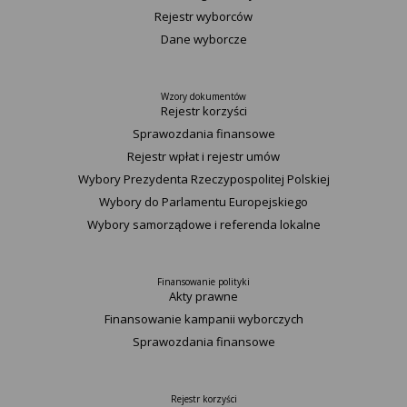
Rejestr wyborców
Dane wyborcze
Wzory dokumentów
Rejestr korzyści
Sprawozdania finansowe
Rejestr wpłat i rejestr umów
Wybory Prezydenta Rzeczypospolitej Polskiej
Wybory do Parlamentu Europejskiego
Wybory samorządowe i referenda lokalne
Finansowanie polityki
Akty prawne
Finansowanie kampanii wyborczych
Sprawozdania finansowe
Rejestr korzyści