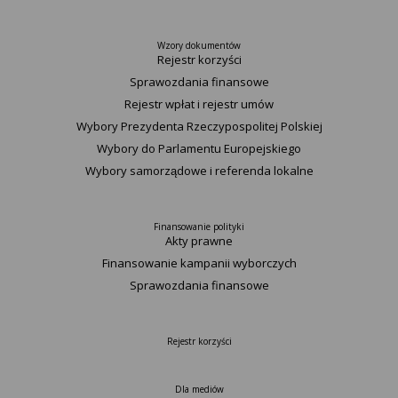
Wzory dokumentów
Rejestr korzyści
Sprawozdania finansowe
Rejestr wpłat i rejestr umów
Wybory Prezydenta Rzeczypospolitej Polskiej
Wybory do Parlamentu Europejskiego
Wybory samorządowe i referenda lokalne
Finansowanie polityki
Akty prawne
Finansowanie kampanii wyborczych
Sprawozdania finansowe
Rejestr korzyści
Dla mediów