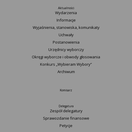
Aktualności
Wydarzenia
Informacje
Wyjaśnienia, stanowiska, komunikaty
Uchwały
Postanowienia
Urzędnicy wyborczy
Okręgi wyborcze i obwody głosowania
Konkurs „Wybieram Wybory”
Archiwum
Komisarz
Delegatura
Zespół delegatury
Sprawozdanie finansowe
Petycje