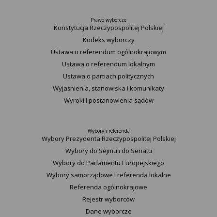
Prawo wyborcze
Konstytucja Rzeczypospolitej Polskiej​
Kodeks wyborczy
Ustawa o referendum ogólnokrajowym
Ustawa o referendum lokalnym
Ustawa o partiach politycznych
Wyjaśnienia, stanowiska i komunikaty
Wyroki i postanowienia sądów
Wybory i referenda
Wybory Prezydenta Rzeczypospolitej Polskiej
Wybory do Sejmu i do Senatu
Wybory do Parlamentu Europejskiego
Wybory samorządowe i referenda lokalne
Referenda ogólnokrajowe
Rejestr wyborców
Dane wyborcze