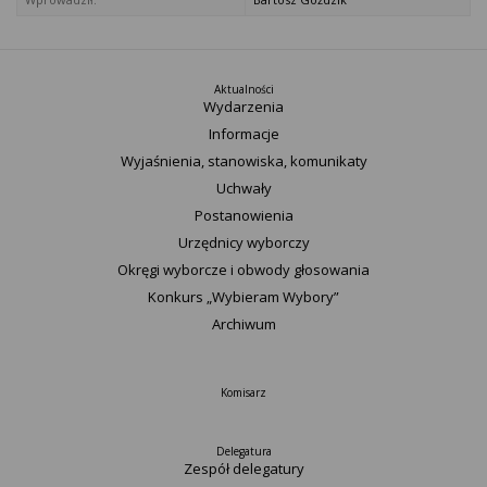
Aktualności
Wydarzenia
Informacje
Wyjaśnienia, stanowiska, komunikaty
Uchwały
Postanowienia
Urzędnicy wyborczy
Okręgi wyborcze i obwody głosowania
Konkurs „Wybieram Wybory”
Archiwum
Komisarz
Delegatura
Zespół delegatury