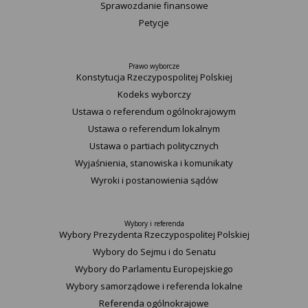
Sprawozdanie finansowe
Petycje
Prawo wyborcze
Konstytucja Rzeczypospolitej Polskiej​
Kodeks wyborczy
Ustawa o referendum ogólnokrajowym
Ustawa o referendum lokalnym
Ustawa o partiach politycznych
Wyjaśnienia, stanowiska i komunikaty
Wyroki i postanowienia sądów
Wybory i referenda
Wybory Prezydenta Rzeczypospolitej Polskiej
Wybory do Sejmu i do Senatu
Wybory do Parlamentu Europejskiego
Wybory samorządowe i referenda lokalne
Referenda ogólnokrajowe