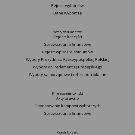
Rejestr wyborców
Dane wyborcze
Wzory dokumentów
Rejestr korzyści
Sprawozdania finansowe
Rejestr wpłat i rejestr umów
Wybory Prezydenta Rzeczypospolitej Polskiej
Wybory do Parlamentu Europejskiego
Wybory samorządowe i referenda lokalne
Finansowanie polityki
Akty prawne
Finansowanie kampanii wyborczych
Sprawozdania finansowe
Rejestr korzyści