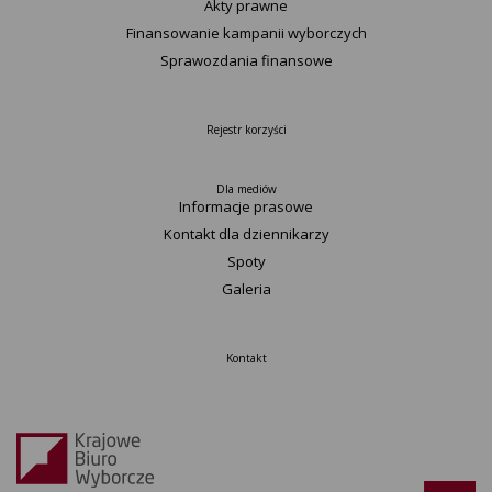
Akty prawne
Finansowanie kampanii wyborczych
Sprawozdania finansowe
Rejestr korzyści
Dla mediów
Informacje prasowe
Kontakt dla dziennikarzy
Spoty
Galeria
Kontakt