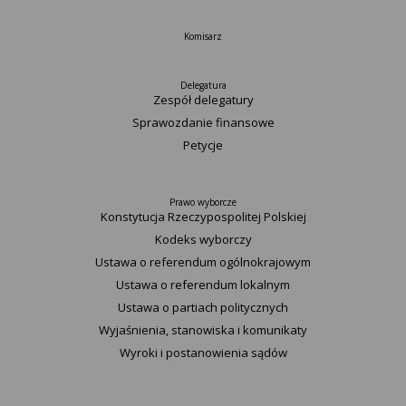
Komisarz
Delegatura
Zespół delegatury
Sprawozdanie finansowe
Petycje
Prawo wyborcze
Konstytucja Rzeczypospolitej Polskiej​
Kodeks wyborczy
Ustawa o referendum ogólnokrajowym
Ustawa o referendum lokalnym
Ustawa o partiach politycznych
Wyjaśnienia, stanowiska i komunikaty
Wyroki i postanowienia sądów