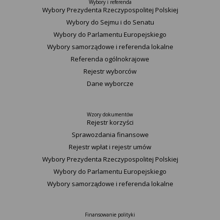
Wybory i referenda
Wybory Prezydenta Rzeczypospolitej Polskiej
Wybory do Sejmu i do Senatu
Wybory do Parlamentu Europejskiego
Wybory samorządowe i referenda lokalne
Referenda ogólnokrajowe
Rejestr wyborców
Dane wyborcze
Wzory dokumentów
Rejestr korzyści
Sprawozdania finansowe
Rejestr wpłat i rejestr umów
Wybory Prezydenta Rzeczypospolitej Polskiej
Wybory do Parlamentu Europejskiego
Wybory samorządowe i referenda lokalne
Finansowanie polityki