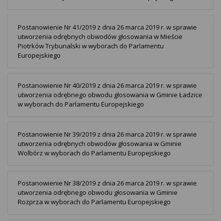
Postanowienie Nr 41/2019 z dnia 26 marca 2019 r. w sprawie
utworzenia odrębnych obwodów głosowania w Mieście
Piotrków Trybunalski w wyborach do Parlamentu
Europejskiego
Postanowienie Nr 40/2019 z dnia 26 marca 2019 r. w sprawie
utworzenia odrębnego obwodu głosowania w Gminie Ładzice
w wyborach do Parlamentu Europejskiego
Postanowienie Nr 39/2019 z dnia 26 marca 2019 r. w sprawie
utworzenia odrębnych obwodów głosowania w Gminie
Wolbórz w wyborach do Parlamentu Europejskiego
Postanowienie Nr 38/2019 z dnia 26 marca 2019 r. w sprawie
utworzenia odrębnego obwodu głosowania w Gminie
Rozprza w wyborach do Parlamentu Europejskiego