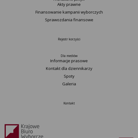
Akty prawne
Finansowanie kampanii wyborczych
Sprawozdania finansowe
Rejestr korzyści
Dla mediów
Informacje prasowe
Kontakt dla dziennikarzy
Spoty
Galeria
Kontakt