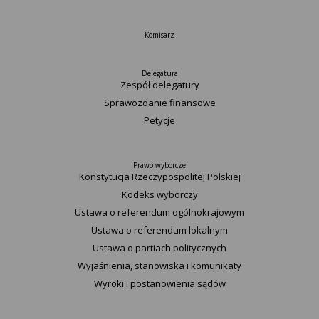
Komisarz
Delegatura
Zespół delegatury
Sprawozdanie finansowe
Petycje
Prawo wyborcze
Konstytucja Rzeczypospolitej Polskiej​
Kodeks wyborczy
Ustawa o referendum ogólnokrajowym
Ustawa o referendum lokalnym
Ustawa o partiach politycznych
Wyjaśnienia, stanowiska i komunikaty
Wyroki i postanowienia sądów