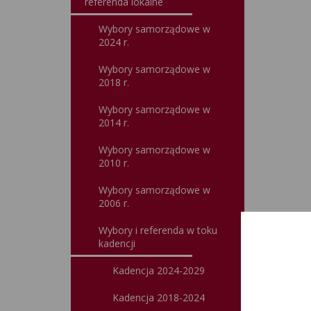
referenda lokalne
Wybory samorządowe w
2024 r.
Wybory samorządowe w
2018 r.
Wybory samorządowe w
2014 r.
Wybory samorządowe w
2010 r.
Wybory samorządowe w
2006 r.
Wybory i referenda w toku
kadencji
Kadencja 2024-2029
Kadencja 2018-2024