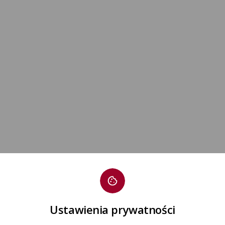
Ustawienia prywatności