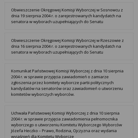
Obwieszczenie Okręgowej Komisji Wyborczej w Sosnowcu z
dnia 19 sierpnia 2004 r. o zarejestrowanych kandydatch na
senatora w wyborach uzupełniających do Senatu
Obwieszczenie Okręgowej Komisji Wyborczej w Rzeszowie z
dnia 16 sierpnia 2004 r. o zarejestrowanych kandydatch na
senatora w wyborach uzupełniających do Senatu
Komunikat Państwowej Komisji Wyborczej z dnia 10 sierpnia
2004 r. w sprawie przyjęcia zawiadomień o zamiarze
zgłoszenia przez komitety wyborcze partii politycznych
kandydatów na senatorów oraz zawiadomień o utworzeniu
komitetów wyborczych wyborców.
Uchwała Państwowej Komisji Wyborczej z dnia 10 sierpnia
2004 r. w sprawie przyjęcia zawiadomienia pełnomocnika
wyborczego o utworzeniu Komitetu Wyborczego Wyborców
Józefa Heczko – Prawo, Rodzina, Ojczyzna oraz wydania
wyjaśnień dla Komitetu Wyborcze