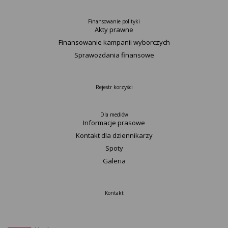
Finansowanie polityki
Akty prawne
Finansowanie kampanii wyborczych
Sprawozdania finansowe
Rejestr korzyści
Dla mediów
Informacje prasowe
Kontakt dla dziennikarzy
Spoty
Galeria
Kontakt