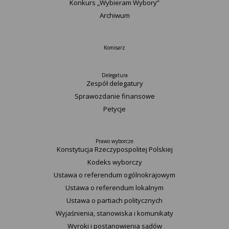
Konkurs „Wybieram Wybory”
Archiwum
Komisarz
Delegatura
Zespół delegatury
Sprawozdanie finansowe
Petycje
Prawo wyborcze
Konstytucja Rzeczypospolitej Polskiej​
Kodeks wyborczy
Ustawa o referendum ogólnokrajowym
Ustawa o referendum lokalnym
Ustawa o partiach politycznych
Wyjaśnienia, stanowiska i komunikaty
Wyroki i postanowienia sądów