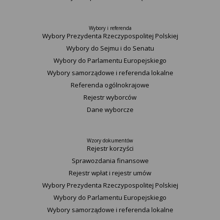
Wybory i referenda
Wybory Prezydenta Rzeczypospolitej Polskiej
Wybory do Sejmu i do Senatu
Wybory do Parlamentu Europejskiego
Wybory samorządowe i referenda lokalne
Referenda ogólnokrajowe
Rejestr wyborców
Dane wyborcze
Wzory dokumentów
Rejestr korzyści
Sprawozdania finansowe
Rejestr wpłat i rejestr umów
Wybory Prezydenta Rzeczypospolitej Polskiej
Wybory do Parlamentu Europejskiego
Wybory samorządowe i referenda lokalne