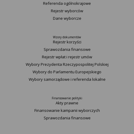
Referenda ogólnokrajowe
Rejestr wyborców
Dane wyborcze
Wzory dokumentów
Rejestr korzyści
Sprawozdania finansowe
Rejestr wpłat i rejestr umów
Wybory Prezydenta Rzeczypospolitej Polskiej
Wybory do Parlamentu Europejskiego
Wybory samorządowe i referenda lokalne
Finansowanie polityki
Akty prawne
Finansowanie kampanii wyborczych
Sprawozdania finansowe