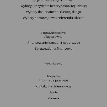
Wybory Prezydenta Rzeczypospolitej Polskiej
Wybory do Parlamentu Europejskiego
Wybory samorządowe i referenda lokalne
Finansowanie polityki
Akty prawne
Finansowanie kampanii wyborczych
Sprawozdania finansowe
Rejestr korzyści
Dla mediów
Informacje prasowe
Kontakt dla dziennikarzy
Spoty
Galeria