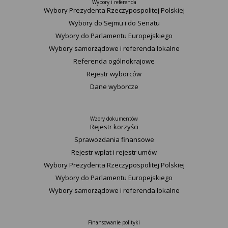
Wybory i referenda
Wybory Prezydenta Rzeczypospolitej Polskiej
Wybory do Sejmu i do Senatu
Wybory do Parlamentu Europejskiego
Wybory samorządowe i referenda lokalne
Referenda ogólnokrajowe
Rejestr wyborców
Dane wyborcze
Wzory dokumentów
Rejestr korzyści
Sprawozdania finansowe
Rejestr wpłat i rejestr umów
Wybory Prezydenta Rzeczypospolitej Polskiej
Wybory do Parlamentu Europejskiego
Wybory samorządowe i referenda lokalne
Finansowanie polityki