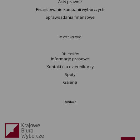
Akty prawne
Finansowanie kampanii wyborczych
Sprawozdania finansowe
Rejestr korzyści
Dla mediów
Informacje prasowe
Kontakt dla dziennikarzy
Spoty
Galeria
Kontakt