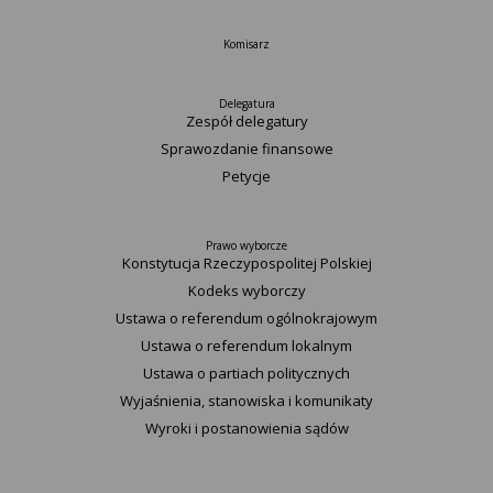
Komisarz
Delegatura
Zespół delegatury
Sprawozdanie finansowe
Petycje
Prawo wyborcze
Konstytucja Rzeczypospolitej Polskiej​
Kodeks wyborczy
Ustawa o referendum ogólnokrajowym
Ustawa o referendum lokalnym
Ustawa o partiach politycznych
Wyjaśnienia, stanowiska i komunikaty
Wyroki i postanowienia sądów