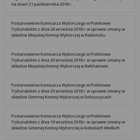
na dzień 21 października 2018 r.
Postanowienie Komisarza Wyborczego w Piotrkowie
Trybunalskim z dnia 26 września 2018 r. w sprawie zmiany w
składzie Miejskiej Komisji Wyborczej w Radomsku
Postanowienie Komisarza Wyborczego w Piotrkowie
Trybunalskim z dnia 20 września 2018 r. w sprawie zmiany w
składzie Miejskiej Komisji Wyborczej w Bełchatowie
Postanowienie Komisarza Wyborczego w Piotrkowie
Trybunalskim z dnia 20 września 2018 r. w sprawie zmiany w
składzie Gminnej Komisji Wyborczej w Dobryszycach
Postanowienie Komisarza Wyborczego w Piotrkowie
Trybunalskim z dnia 19 września 2018 r. w sprawie zmiany w
składzie Gminnej Komisji Wyborczej w Kobielach Wielkich