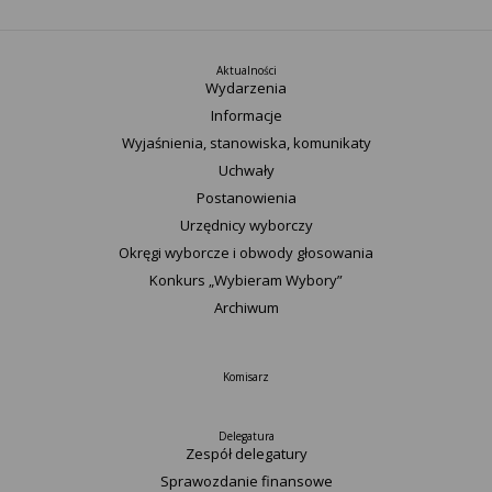
Aktualności
Wydarzenia
Informacje
Wyjaśnienia, stanowiska, komunikaty
Uchwały
Postanowienia
Urzędnicy wyborczy
Okręgi wyborcze i obwody głosowania
Konkurs „Wybieram Wybory”
Archiwum
Komisarz
Delegatura
Zespół delegatury
Sprawozdanie finansowe