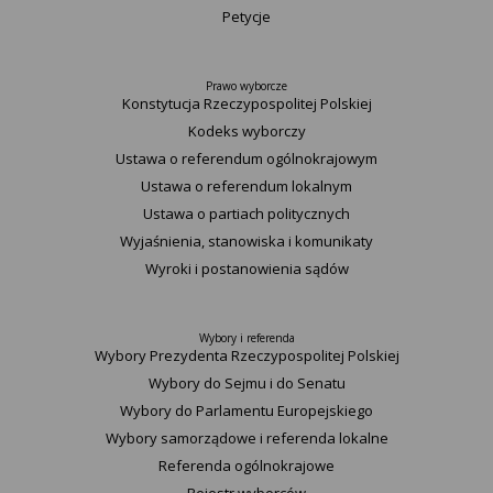
Petycje
Prawo wyborcze
Konstytucja Rzeczypospolitej Polskiej​
Kodeks wyborczy
Ustawa o referendum ogólnokrajowym
Ustawa o referendum lokalnym
Ustawa o partiach politycznych
Wyjaśnienia, stanowiska i komunikaty
Wyroki i postanowienia sądów
Wybory i referenda
Wybory Prezydenta Rzeczypospolitej Polskiej
Wybory do Sejmu i do Senatu
Wybory do Parlamentu Europejskiego
Wybory samorządowe i referenda lokalne
Referenda ogólnokrajowe