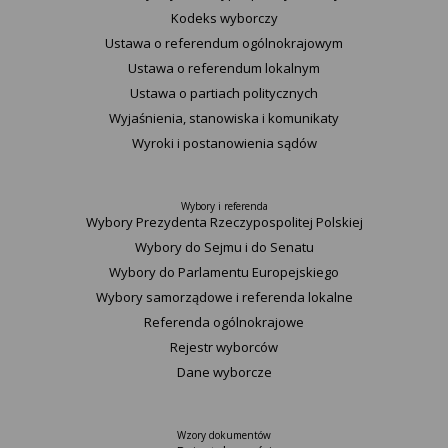
Kodeks wyborczy
Ustawa o referendum ogólnokrajowym
Ustawa o referendum lokalnym
Ustawa o partiach politycznych
Wyjaśnienia, stanowiska i komunikaty
Wyroki i postanowienia sądów
Wybory i referenda
Wybory Prezydenta Rzeczypospolitej Polskiej
Wybory do Sejmu i do Senatu
Wybory do Parlamentu Europejskiego
Wybory samorządowe i referenda lokalne
Referenda ogólnokrajowe
Rejestr wyborców
Dane wyborcze
Wzory dokumentów