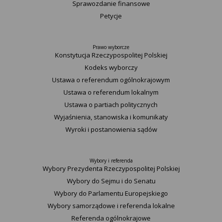
Sprawozdanie finansowe
Petycje
Prawo wyborcze
Konstytucja Rzeczypospolitej Polskiej​
Kodeks wyborczy
Ustawa o referendum ogólnokrajowym
Ustawa o referendum lokalnym
Ustawa o partiach politycznych
Wyjaśnienia, stanowiska i komunikaty
Wyroki i postanowienia sądów
Wybory i referenda
Wybory Prezydenta Rzeczypospolitej Polskiej
Wybory do Sejmu i do Senatu
Wybory do Parlamentu Europejskiego
Wybory samorządowe i referenda lokalne
Referenda ogólnokrajowe