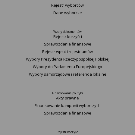
Rejestr wyborców
Dane wyborcze
Wzory dokumentów
Rejestr korzyści
Sprawozdania finansowe
Rejestr wpłat i rejestr umów
Wybory Prezydenta Rzeczypospolitej Polskiej
Wybory do Parlamentu Europejskiego
Wybory samorządowe i referenda lokalne
Finansowanie polityki
Akty prawne
Finansowanie kampanii wyborczych
Sprawozdania finansowe
Rejestr korzyści