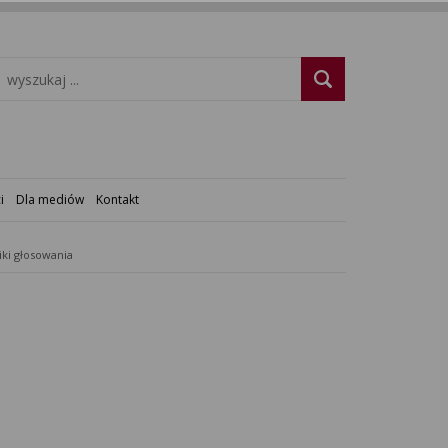
i
Dla mediów
Kontakt
ki głosowania