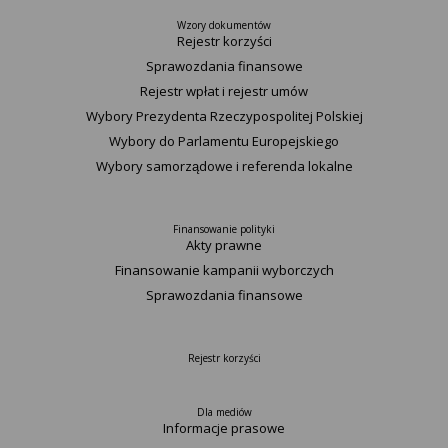
Wzory dokumentów
Rejestr korzyści
Sprawozdania finansowe
Rejestr wpłat i rejestr umów
Wybory Prezydenta Rzeczypospolitej Polskiej
Wybory do Parlamentu Europejskiego
Wybory samorządowe i referenda lokalne
Finansowanie polityki
Akty prawne
Finansowanie kampanii wyborczych
Sprawozdania finansowe
Rejestr korzyści
Dla mediów
Informacje prasowe