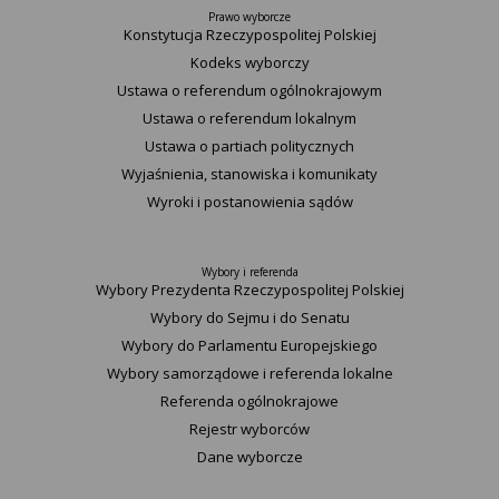
Prawo wyborcze
Konstytucja Rzeczypospolitej Polskiej​
Kodeks wyborczy
Ustawa o referendum ogólnokrajowym
Ustawa o referendum lokalnym
Ustawa o partiach politycznych
Wyjaśnienia, stanowiska i komunikaty
Wyroki i postanowienia sądów
Wybory i referenda
Wybory Prezydenta Rzeczypospolitej Polskiej
Wybory do Sejmu i do Senatu
Wybory do Parlamentu Europejskiego
Wybory samorządowe i referenda lokalne
Referenda ogólnokrajowe
Rejestr wyborców
Dane wyborcze