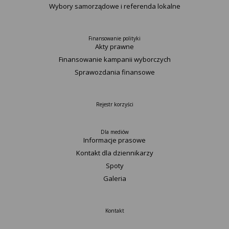
Wybory samorządowe i referenda lokalne
Finansowanie polityki
Akty prawne
Finansowanie kampanii wyborczych
Sprawozdania finansowe
Rejestr korzyści
Dla mediów
Informacje prasowe
Kontakt dla dziennikarzy
Spoty
Galeria
Kontakt