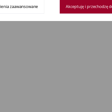
ienia zaawansowane
Akceptuję i przechodzę d