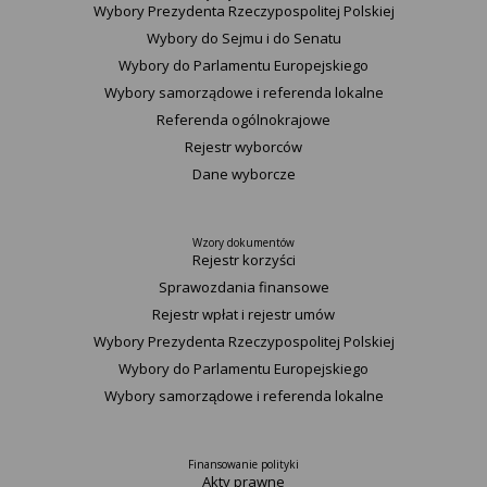
Wybory Prezydenta Rzeczypospolitej Polskiej
Wybory do Sejmu i do Senatu
Wybory do Parlamentu Europejskiego
Wybory samorządowe i referenda lokalne
Referenda ogólnokrajowe
Rejestr wyborców
Dane wyborcze
Wzory dokumentów
Rejestr korzyści
Sprawozdania finansowe
Rejestr wpłat i rejestr umów
Wybory Prezydenta Rzeczypospolitej Polskiej
Wybory do Parlamentu Europejskiego
Wybory samorządowe i referenda lokalne
Finansowanie polityki
Akty prawne