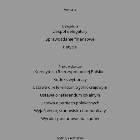
Komisarz
Delegatura
Zespół delegatury
Sprawozdanie finansowe
Petycje
Prawo wyborcze
Konstytucja Rzeczypospolitej Polskiej​
Kodeks wyborczy
Ustawa o referendum ogólnokrajowym
Ustawa o referendum lokalnym
Ustawa o partiach politycznych
Wyjaśnienia, stanowiska i komunikaty
Wyroki i postanowienia sądów
Wybory i referenda