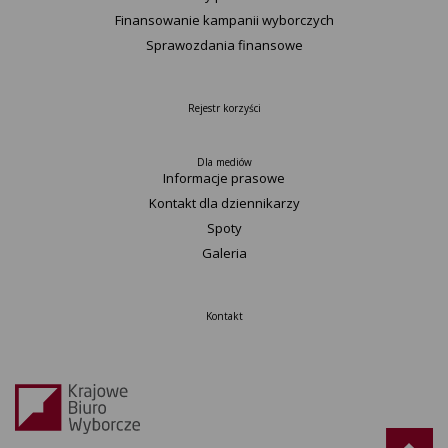
Finansowanie kampanii wyborczych
Sprawozdania finansowe
Rejestr korzyści
Dla mediów
Informacje prasowe
Kontakt dla dziennikarzy
Spoty
Galeria
Kontakt