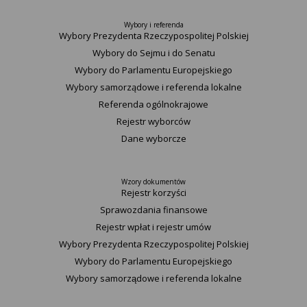
Wybory i referenda
Wybory Prezydenta Rzeczypospolitej Polskiej
Wybory do Sejmu i do Senatu
Wybory do Parlamentu Europejskiego
Wybory samorządowe i referenda lokalne
Referenda ogólnokrajowe
Rejestr wyborców
Dane wyborcze
Wzory dokumentów
Rejestr korzyści
Sprawozdania finansowe
Rejestr wpłat i rejestr umów
Wybory Prezydenta Rzeczypospolitej Polskiej
Wybory do Parlamentu Europejskiego
Wybory samorządowe i referenda lokalne