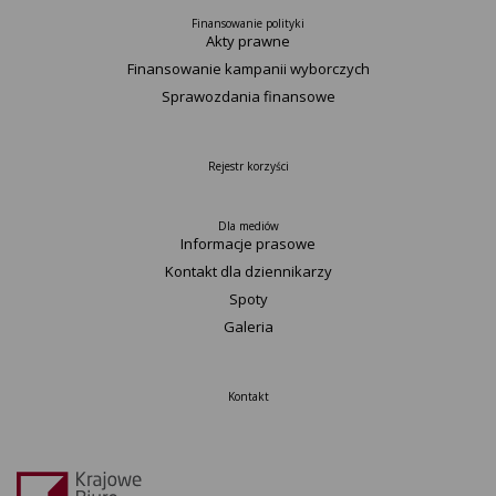
Finansowanie polityki
Akty prawne
Finansowanie kampanii wyborczych
Sprawozdania finansowe
Rejestr korzyści
Dla mediów
Informacje prasowe
Kontakt dla dziennikarzy
Spoty
Galeria
Kontakt