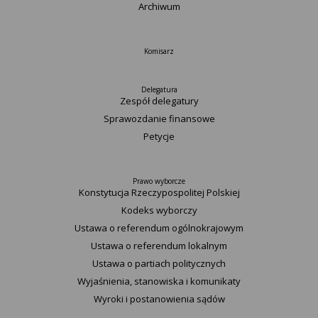
Archiwum
Komisarz
Delegatura
Zespół delegatury
Sprawozdanie finansowe
Petycje
Prawo wyborcze
Konstytucja Rzeczypospolitej Polskiej​
Kodeks wyborczy
Ustawa o referendum ogólnokrajowym
Ustawa o referendum lokalnym
Ustawa o partiach politycznych
Wyjaśnienia, stanowiska i komunikaty
Wyroki i postanowienia sądów