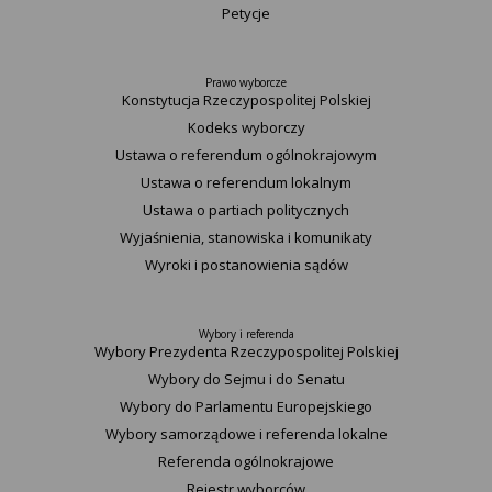
Petycje
Prawo wyborcze
Konstytucja Rzeczypospolitej Polskiej​
Kodeks wyborczy
Ustawa o referendum ogólnokrajowym
Ustawa o referendum lokalnym
Ustawa o partiach politycznych
Wyjaśnienia, stanowiska i komunikaty
Wyroki i postanowienia sądów
Wybory i referenda
Wybory Prezydenta Rzeczypospolitej Polskiej
Wybory do Sejmu i do Senatu
Wybory do Parlamentu Europejskiego
Wybory samorządowe i referenda lokalne
Referenda ogólnokrajowe
Rejestr wyborców