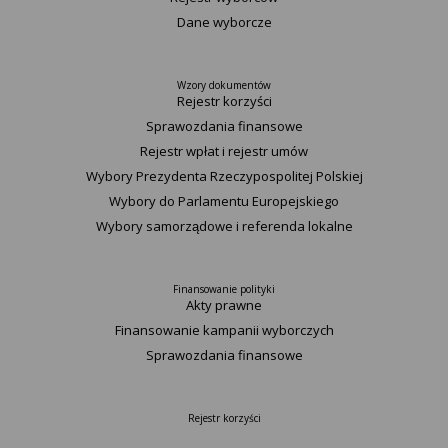
Dane wyborcze
Wzory dokumentów
Rejestr korzyści
Sprawozdania finansowe
Rejestr wpłat i rejestr umów
Wybory Prezydenta Rzeczypospolitej Polskiej
Wybory do Parlamentu Europejskiego
Wybory samorządowe i referenda lokalne
Finansowanie polityki
Akty prawne
Finansowanie kampanii wyborczych
Sprawozdania finansowe
Rejestr korzyści