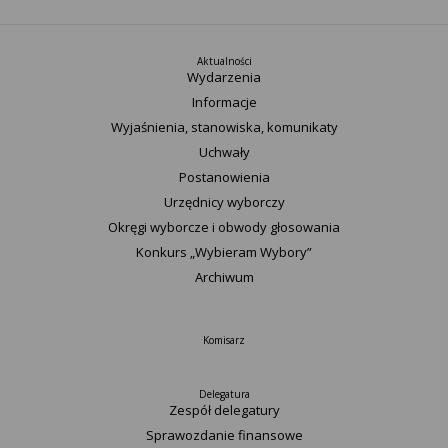
Aktualności
Wydarzenia
Informacje
Wyjaśnienia, stanowiska, komunikaty
Uchwały
Postanowienia
Urzędnicy wyborczy
Okręgi wyborcze i obwody głosowania
Konkurs „Wybieram Wybory”
Archiwum
Komisarz
Delegatura
Zespół delegatury
Sprawozdanie finansowe