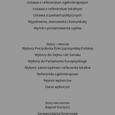
Ustawa o referendum ogólnokrajowym
Ustawa o referendum lokalnym
Ustawa o partiach politycznych
Wyjaśnienia, stanowiska i komunikaty
Wyroki i postanowienia sądów
Wybory i referenda
Wybory Prezydenta Rzeczypospolitej Polskiej
Wybory do Sejmu i do Senatu
Wybory do Parlamentu Europejskiego
Wybory samorządowe i referenda lokalne
Referenda ogólnokrajowe
Rejestr wyborców
Dane wyborcze
Wzory dokumentów
Rejestr korzyści
Sprawozdania finansowe