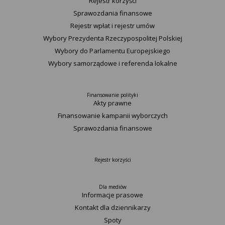
Rejestr korzyści
Sprawozdania finansowe
Rejestr wpłat i rejestr umów
Wybory Prezydenta Rzeczypospolitej Polskiej
Wybory do Parlamentu Europejskiego
Wybory samorządowe i referenda lokalne
Finansowanie polityki
Akty prawne
Finansowanie kampanii wyborczych
Sprawozdania finansowe
Rejestr korzyści
Dla mediów
Informacje prasowe
Kontakt dla dziennikarzy
Spoty