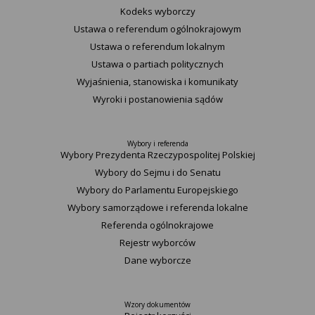
Kodeks wyborczy
Ustawa o referendum ogólnokrajowym
Ustawa o referendum lokalnym
Ustawa o partiach politycznych
Wyjaśnienia, stanowiska i komunikaty
Wyroki i postanowienia sądów
Wybory i referenda
Wybory Prezydenta Rzeczypospolitej Polskiej
Wybory do Sejmu i do Senatu
Wybory do Parlamentu Europejskiego
Wybory samorządowe i referenda lokalne
Referenda ogólnokrajowe
Rejestr wyborców
Dane wyborcze
Wzory dokumentów