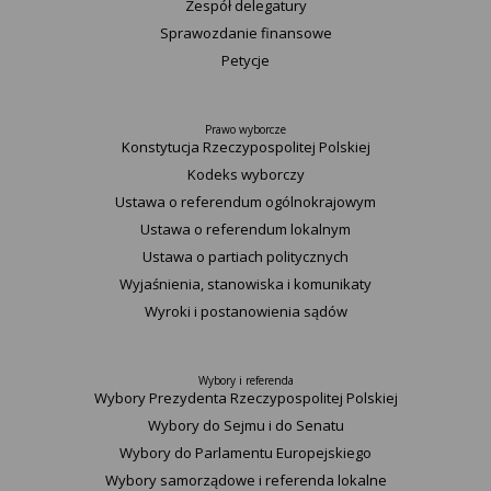
Zespół delegatury
Sprawozdanie finansowe
Petycje
Prawo wyborcze
Konstytucja Rzeczypospolitej Polskiej​
Kodeks wyborczy
Ustawa o referendum ogólnokrajowym
Ustawa o referendum lokalnym
Ustawa o partiach politycznych
Wyjaśnienia, stanowiska i komunikaty
Wyroki i postanowienia sądów
Wybory i referenda
Wybory Prezydenta Rzeczypospolitej Polskiej
Wybory do Sejmu i do Senatu
Wybory do Parlamentu Europejskiego
Wybory samorządowe i referenda lokalne