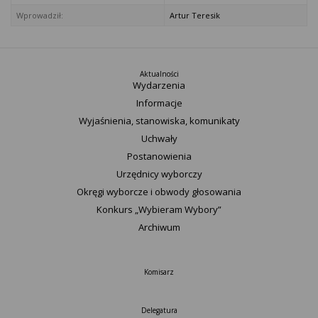
Wprowadził:
Artur Teresik
Aktualności
Wydarzenia
Informacje
Wyjaśnienia, stanowiska, komunikaty
Uchwały
Postanowienia
Urzędnicy wyborczy
Okręgi wyborcze i obwody głosowania
Konkurs „Wybieram Wybory”
Archiwum
Komisarz
Delegatura