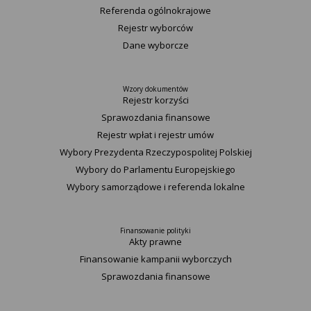
Referenda ogólnokrajowe
Rejestr wyborców
Dane wyborcze
Wzory dokumentów
Rejestr korzyści
Sprawozdania finansowe
Rejestr wpłat i rejestr umów
Wybory Prezydenta Rzeczypospolitej Polskiej
Wybory do Parlamentu Europejskiego
Wybory samorządowe i referenda lokalne
Finansowanie polityki
Akty prawne
Finansowanie kampanii wyborczych
Sprawozdania finansowe