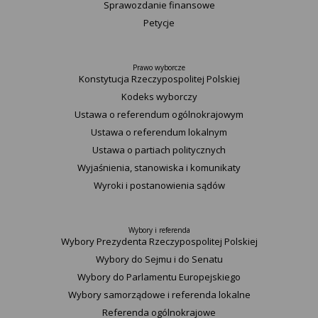
Sprawozdanie finansowe
Petycje
Prawo wyborcze
Konstytucja Rzeczypospolitej Polskiej​
Kodeks wyborczy
Ustawa o referendum ogólnokrajowym
Ustawa o referendum lokalnym
Ustawa o partiach politycznych
Wyjaśnienia, stanowiska i komunikaty
Wyroki i postanowienia sądów
Wybory i referenda
Wybory Prezydenta Rzeczypospolitej Polskiej
Wybory do Sejmu i do Senatu
Wybory do Parlamentu Europejskiego
Wybory samorządowe i referenda lokalne
Referenda ogólnokrajowe