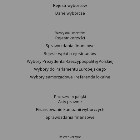
Rejestr wyborców
Dane wyborcze
Wzory dokumentów
Rejestr korzyści
Sprawozdania finansowe
Rejestr wpłat i rejestr umów
Wybory Prezydenta Rzeczypospolitej Polskiej
Wybory do Parlamentu Europejskiego
Wybory samorządowe i referenda lokalne
Finansowanie polityki
Akty prawne
Finansowanie kampanii wyborczych
Sprawozdania finansowe
Rejestr korzyści