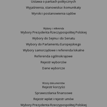
Ustawa o partiach politycznych
Wyjaśnienia, stanowiska i komunikaty
Wyroki i postanowienia sądów
Wybory i referenda
Wybory Prezydenta Rzeczypospolitej Polskiej
Wybory do Sejmu i do Senatu
Wybory do Parlamentu Europejskiego
Wybory samorządowe i referenda lokalne
Referenda ogólnokrajowe
Rejestr wyborców
Dane wyborcze
Wzory dokumentów
Rejestr korzyści
Sprawozdania finansowe
Rejestr wpłat i rejestr umów
Wybory Prezydenta Rzeczypospolitej Polskiej