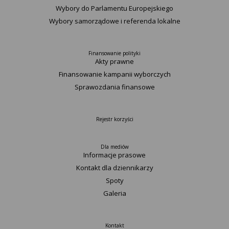
Wybory do Parlamentu Europejskiego
Wybory samorządowe i referenda lokalne
Finansowanie polityki
Akty prawne
Finansowanie kampanii wyborczych
Sprawozdania finansowe
Rejestr korzyści
Dla mediów
Informacje prasowe
Kontakt dla dziennikarzy
Spoty
Galeria
Kontakt