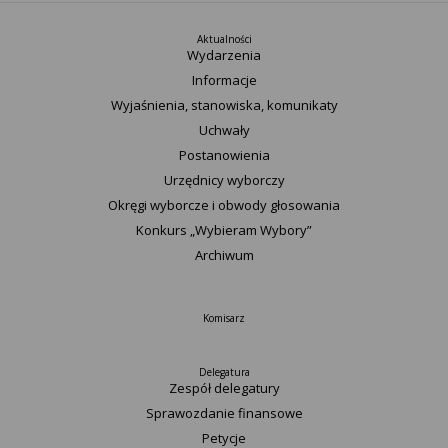
Aktualności
Wydarzenia
Informacje
Wyjaśnienia, stanowiska, komunikaty
Uchwały
Postanowienia
Urzędnicy wyborczy
Okręgi wyborcze i obwody głosowania
Konkurs „Wybieram Wybory”
Archiwum
Komisarz
Delegatura
Zespół delegatury
Sprawozdanie finansowe
Petycje