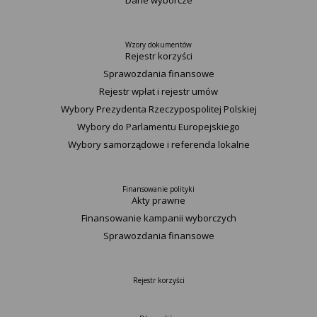
Dane wyborcze
Wzory dokumentów
Rejestr korzyści
Sprawozdania finansowe
Rejestr wpłat i rejestr umów
Wybory Prezydenta Rzeczypospolitej Polskiej
Wybory do Parlamentu Europejskiego
Wybory samorządowe i referenda lokalne
Finansowanie polityki
Akty prawne
Finansowanie kampanii wyborczych
Sprawozdania finansowe
Rejestr korzyści