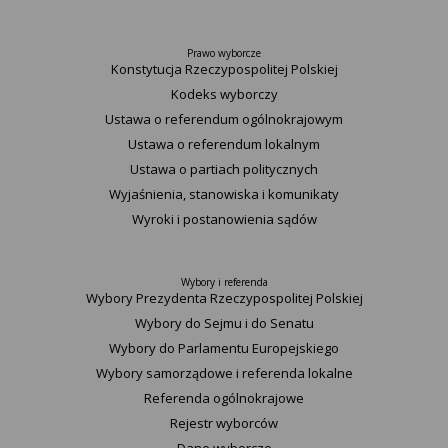
Prawo wyborcze
Konstytucja Rzeczypospolitej Polskiej​
Kodeks wyborczy
Ustawa o referendum ogólnokrajowym
Ustawa o referendum lokalnym
Ustawa o partiach politycznych
Wyjaśnienia, stanowiska i komunikaty
Wyroki i postanowienia sądów
Wybory i referenda
Wybory Prezydenta Rzeczypospolitej Polskiej
Wybory do Sejmu i do Senatu
Wybory do Parlamentu Europejskiego
Wybory samorządowe i referenda lokalne
Referenda ogólnokrajowe
Rejestr wyborców